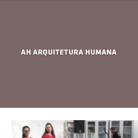
AH ARQUITETURA HUMANA