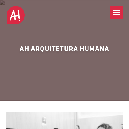
AH ARQUITETURA HUMANA