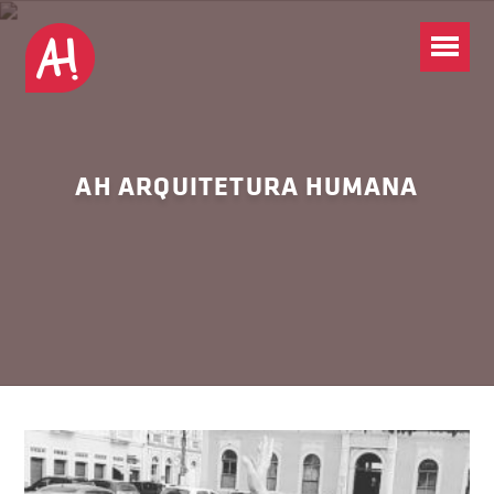
AH ARQUITETURA HUMANA