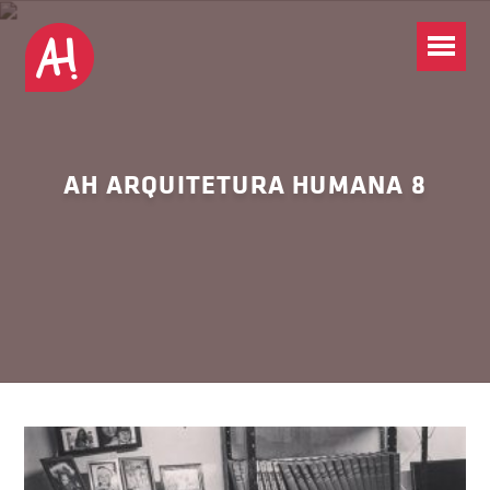
AH ARQUITETURA HUMANA 8