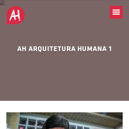
AH ARQUITETURA HUMANA 1