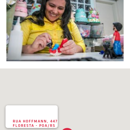
RUA HOFFMANN, 447
FLORESTA - POA/RS