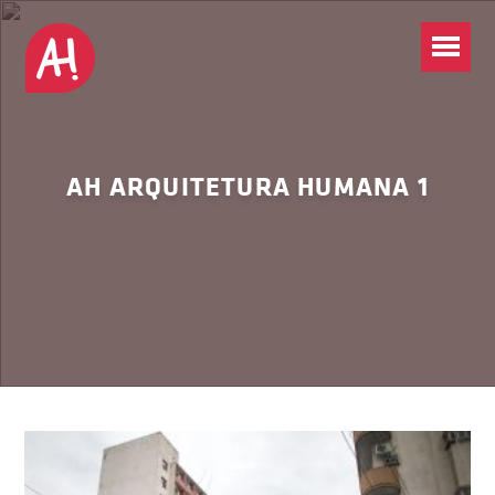
AH ARQUITETURA HUMANA 1