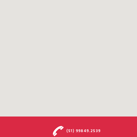
(51) 99849.2539