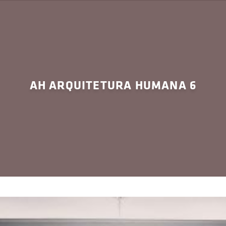
AH ARQUITETURA HUMANA 6