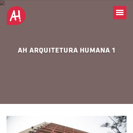
AH ARQUITETURA HUMANA 1