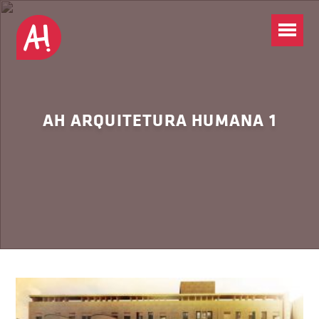
AH ARQUITETURA HUMANA 1