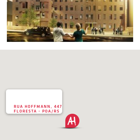
RUA HOFFMANN, 447
FLORESTA - POA/RS