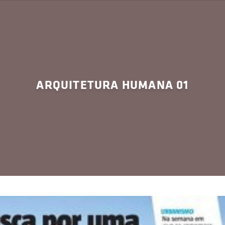
ARQUITETURA HUMANA 01