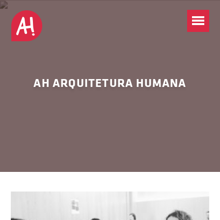
AH ARQUITETURA HUMANA