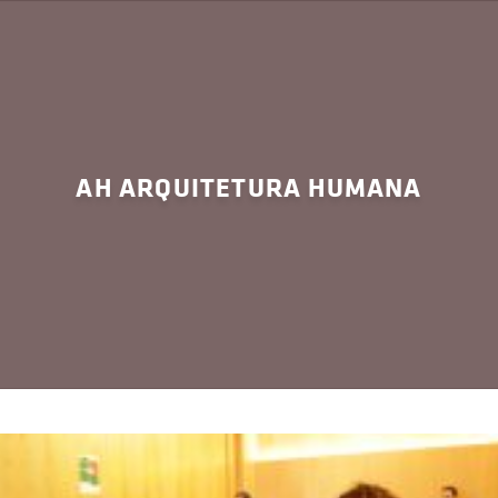
AH ARQUITETURA HUMANA