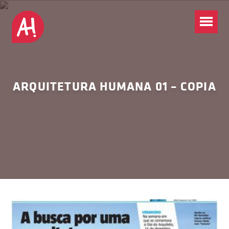
ARQUITETURA HUMANA 01 – COPIA