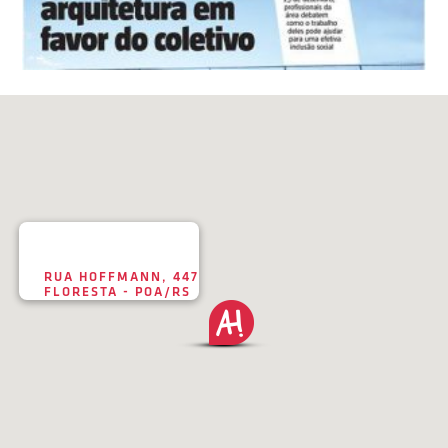
RUA HOFFMANN, 447
FLORESTA - POA/RS