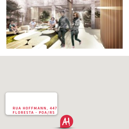
RUA HOFFMANN, 447
FLORESTA - POA/RS